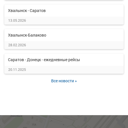
Хвалынск - Саратов
13.05.2026
Хвалынск-Балаково
28.02.2026
Саратов - Донецк - ежедневные рейсы
20.11.2025
Все новости »