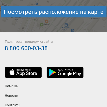
Посмотреть расположение на карте
Техническая поддержка сайта
8 800 600-03-38
Помощь
Новости
Контакты