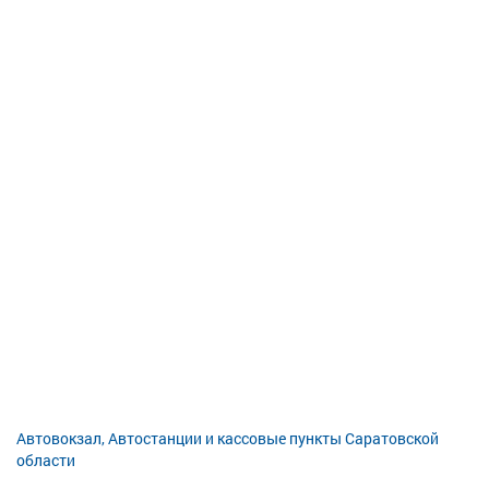
Автовокзал, Автостанции и кассовые пункты Саратовской
области