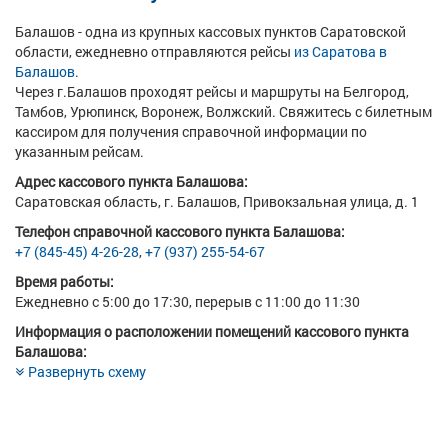
Балашов - одна из крупных кассовых пунктов Саратовской
области, ежедневно отправляются рейсы
из Саратова в
Балашов
.
Через г.Балашов проходят рейсы и маршруты на Белгород,
Тамбов, Урюпинск, Воронеж, Волжский. Свяжитесь с билетным
кассиром для получения справочной информации по
указанным рейсам.
Адрес кассового пункта Балашова:
Саратовская область, г. Балашов, Привокзальная улица, д. 1
Телефон справочной кассового пункта Балашова:
+7 (845-45) 4-26-28
,
+7 (937) 255-54-67
Время работы:
Ежедневно с 5:00 до 17:30, перерыв с 11:00 до 11:30
Информация о расположении помещений кассового пункта
Балашова:
Развернуть схему