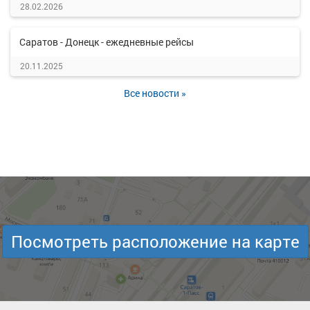
28.02.2026
Саратов - Донецк - ежедневные рейсы
20.11.2025
Все новости »
Посмотреть расположение на карте