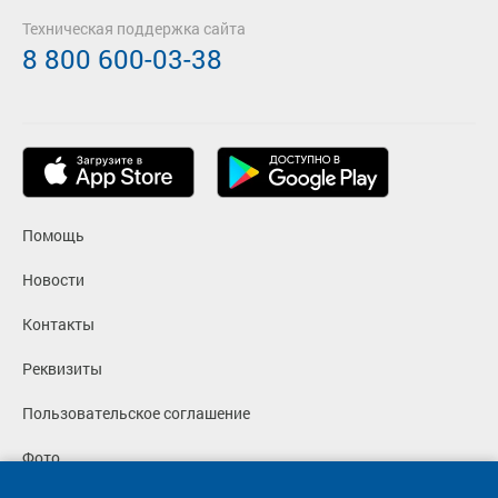
Техническая поддержка сайта
8 800 600-03-38
Помощь
Новости
Контакты
Реквизиты
Пользовательское соглашение
Фото