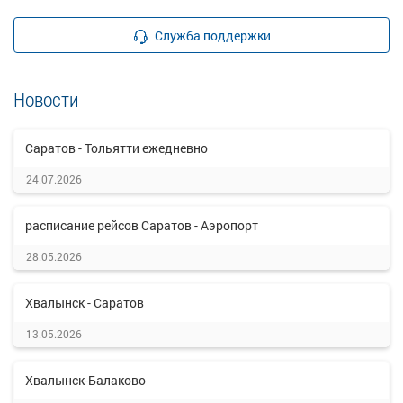
Служба поддержки
Новости
Саратов - Тольятти ежедневно
24.07.2026
расписание рейсов Саратов - Аэропорт
28.05.2026
Хвалынск - Саратов
13.05.2026
Хвалынск-Балаково