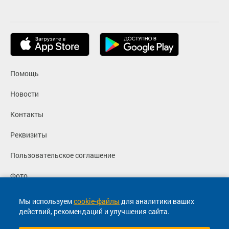
Помощь
Новости
Контакты
Реквизиты
Пользовательское соглашение
Фото
Политика конфиденциальности
Мы используем
cookie-файлы
для аналитики ваших
действий, рекомендаций и улучшения сайта.
Согласие на маркетинговые сообщения