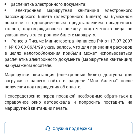
распечатка электронного документа;
электронная маршрутная квитанция электронного
пассажирского билета (электронного билета) на бумажном
носителе с одновременным представлением посадочного
талона, подтверждающего поездку подотчетного лица по
указанному в электронном билете маршруту.
Ранее в Письме Министерства Финансов РФ от 17.07.2007
г. № 03-03-06/4/99 указывалось, что для признания расходов
в целях налогообложения прибыли может использоваться
распечатка электронного документа (маршрутная квитанция)
на бумажном носителе.
Маршрутная квитанция (электронный билет) доступна для
загрузки с нашего сайта в разделе "Мои билеты" после
получения подтверждения об оплате.
Непосредственно перед посадкой необходимо обратиться в
справочное окно автовокзала и попросить поставить на
маршрутной квитанции печать.
Служба поддержки