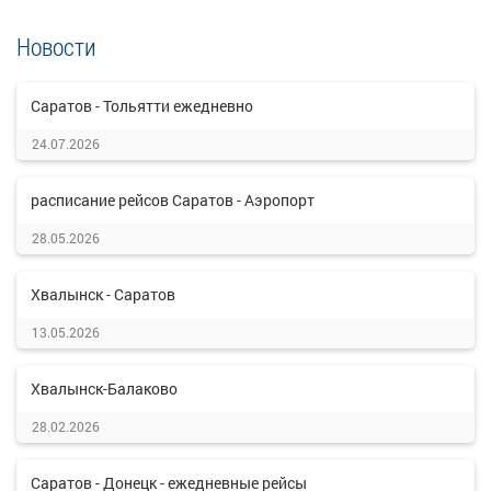
Новости
Саратов - Тольятти ежедневно
24.07.2026
расписание рейсов Саратов - Аэропорт
28.05.2026
Хвалынск - Саратов
13.05.2026
Хвалынск-Балаково
28.02.2026
Саратов - Донецк - ежедневные рейсы