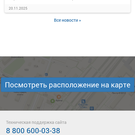
20.11.2025
Все новости »
Посмотреть расположение на карте
Техническая поддержка сайта
8 800 600-03-38