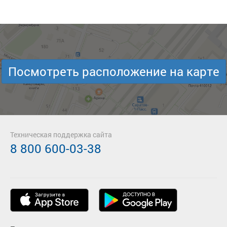
Посмотреть расположение на карте
Техническая поддержка сайта
8 800 600-03-38