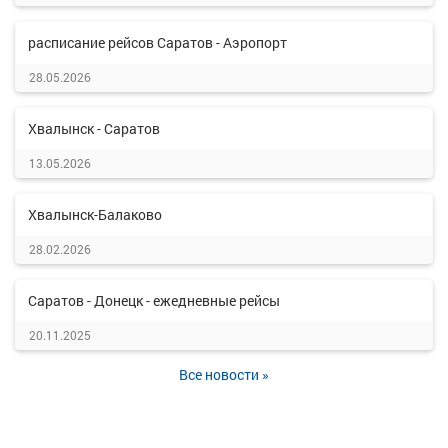
расписание рейсов Саратов - Аэропорт
28.05.2026
Хвалынск - Саратов
13.05.2026
Хвалынск-Балаково
28.02.2026
Саратов - Донецк - ежедневные рейсы
20.11.2025
Все новости »