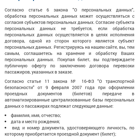
Согласно статье 6 закона "О персональных данных",
обработка персональных данных может осуществляться с
согласия субъектов персональных данных. Согласие субъекта
персональных данных не требуется, если обработка
персональных данных осуществляется в целях исполнения
договора, одной из сторон которого является субъект
персональных данных. Регистрируясь на нашем сайте, вы, тем
самым, соглашаетесь на хранение и обработку Ваших
персональных данных. Покупая билет, вы подтверждаете
публичную оферту по заключению договора перевозки
пассажиров, указанных в заказе.
Согласно статье 11 закона № 16-ФЗ "О транспортной
безопасности" от 9 февраля 2007 года при оформлении
проездных документов (билетов) передаче в
автоматизированные централизованные базы персональных
данных о пассажирах подлежат следующие данные:
фамилия, имя, отчество;
дата и место рождения;
вид и номер документа, удостоверяющего личность, по
которому приобретается проездной документ (билет);