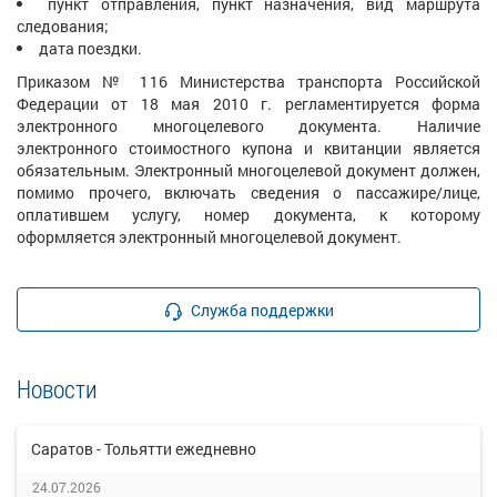
пункт отправления, пункт назначения, вид маршрута
следования;
дата поездки.
Приказом № 116 Министерства транспорта Российской
Федерации от 18 мая 2010 г. регламентируется форма
электронного многоцелевого документа. Наличие
электронного стоимостного купона и квитанции является
обязательным. Электронный многоцелевой документ должен,
помимо прочего, включать сведения о пассажире/лице,
оплатившем услугу, номер документа, к которому
оформляется электронный многоцелевой документ.
Служба поддержки
Новости
Саратов - Тольятти ежедневно
24.07.2026