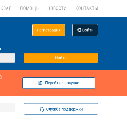
ОКЗАЛ
ПОМОЩЬ
НОВОСТИ
КОНТАКТЫ
Регистрация
Войти
а
а
Перейти к покупке
Служба поддержки