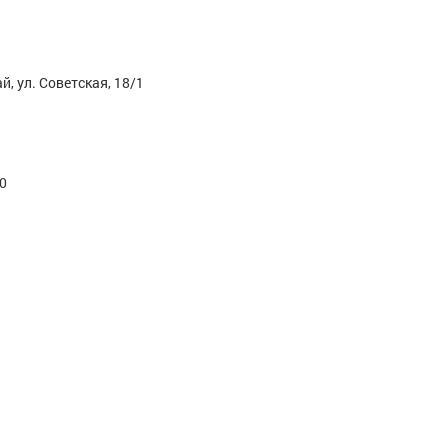
, ул. Советская, 18/1
00