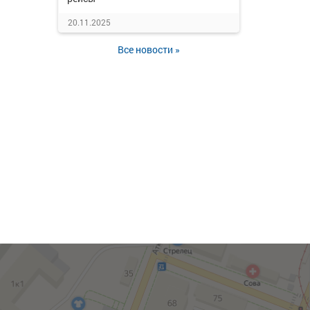
20.11.2025
Все новости »