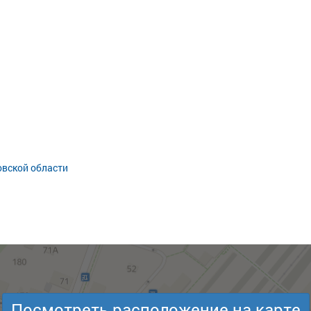
овской области
Посмотреть расположение на карте