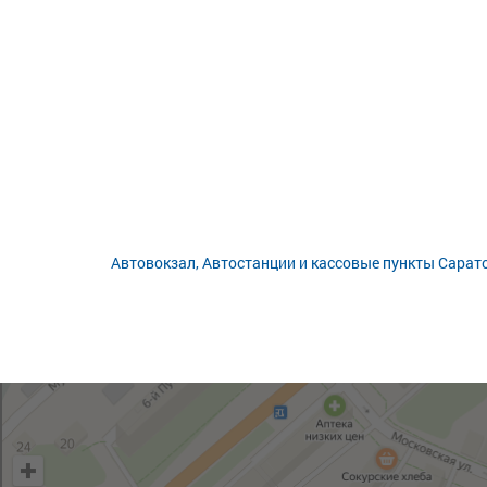
Автовокзал, Автостанции и кассовые пункты Сарат