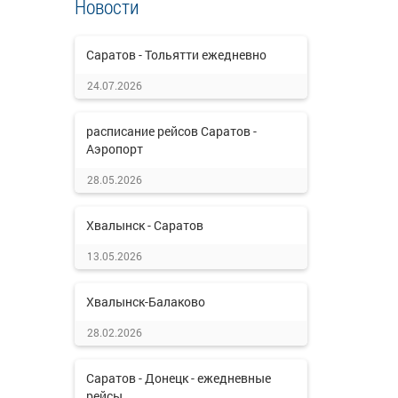
Новости
Саратов - Тольятти ежедневно
24.07.2026
расписание рейсов Саратов -
Аэропорт
28.05.2026
Хвалынск - Саратов
13.05.2026
Хвалынск-Балаково
28.02.2026
Саратов - Донецк - ежедневные
рейсы