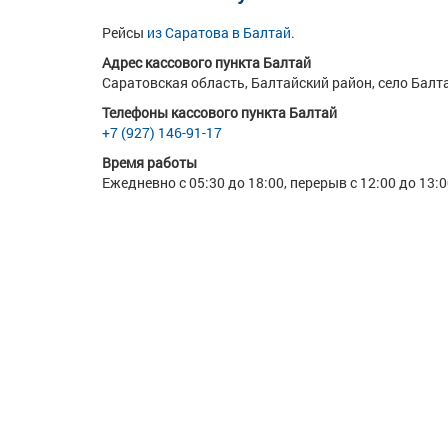
Рейсы
из Саратова в Балтай.
Адрес кассового пункта Балтай
Саратовская область, Балтайский район, село Балтай
Телефоны кассового пункта Балтай
+7 (927) 146-91-17
Время работы
Ежедневно с 05:30 до 18:00, перерыв с 12:00 до 13: