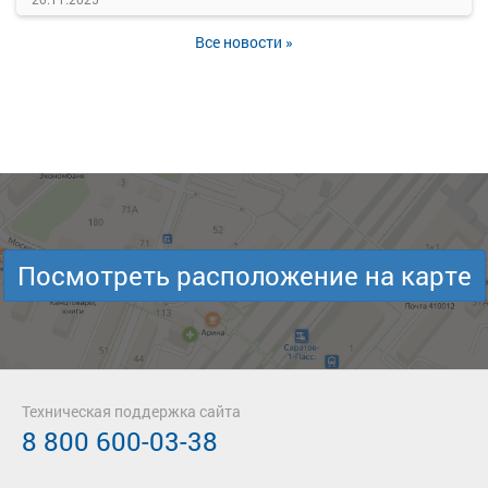
Все новости »
Посмотреть расположение на карте
Техническая поддержка сайта
8 800 600-03-38