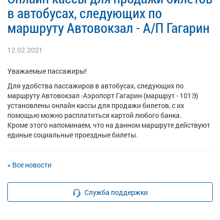
в автобусах, следующих по
маршруту Автовокзал - А/П Гагарин
12.02.2021
Уважаемые пассажиры!
Для удобства пассажиров в автобусах, следующих по
маршруту Автовокзал -Аэропорт Гагарин (маршрут - 101Э)
установлены онлайн кассы для продажи билетов, с их
помощью можно расплатиться картой любого банка.
Кроме этого напоминаем, что на данном маршруте действуют
единые социальные проездные билеты.
« Все новости
Служба поддержки