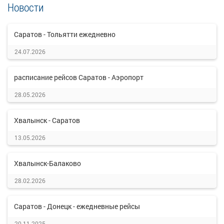
Новости
Саратов - Тольятти ежедневно
24.07.2026
расписание рейсов Саратов - Аэропорт
28.05.2026
Хвалынск - Саратов
13.05.2026
Хвалынск-Балаково
28.02.2026
Саратов - Донецк - ежедневные рейсы
20.11.2025