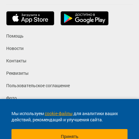
Помощь
Новости
Контакты
Реквизиты
Пользовательское соглашение
Фото
Политика конфиденциальности
Мы используем
cookie-файлы
для аналитики ваших
действий, рекомендаций и улучшения сайта.
Согласие на маркетинговые сообщения
Принять