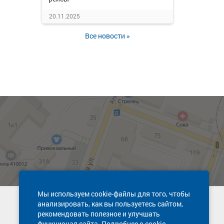
20.11.2025
Все новости »
Мы используем cookie-файлы для того, чтобы
анализировать, как вы пользуетесь сайтом,
Техническая поддержка сайта
рекомендовать полезное и улучшать
8 800 600-03-38
функционал сайта. Подробнее о cookie-