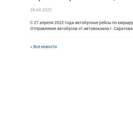
26.04.2022
С 27 апреля 2022 года автобусные рейсы по маршру
Отправление автобусов от автовокзала г. Саратова 
« Все новости