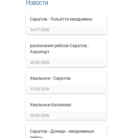
Новости
Саратов - Тольятти ежедневно
24.07.2026
расписание рейсов Саратов -
Аэропорт
28.05.2026
Хвалынск - Саратов
13.05.2026
Хвалынск-Балаково
28.02.2026
Саратов - Донецк - ежедневные
рейсы