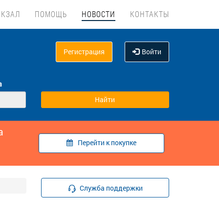
ОКЗАЛ
ПОМОЩЬ
НОВОСТИ
КОНТАКТЫ
Регистрация
Войти
а
а
Перейти к покупке
Служба поддержки