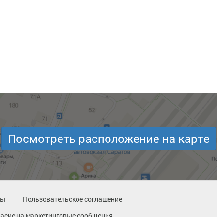
Посмотреть расположение на карте
ты
Пользовательское соглашение
ласие на маркетинговые сообщения