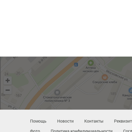
Помощь
Новости
Контакты
Реквизи
Фото
Политика конфиденциальности
Сог