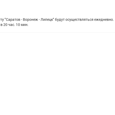
ту "Саратов - Воронеж - Липецк" будут осуществляться ежедневно.
в 20 час. 10 мин.