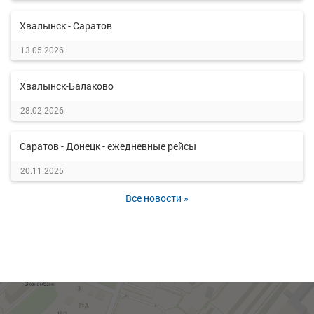
Хвалынск - Саратов
13.05.2026
Хвалынск-Балаково
28.02.2026
Саратов - Донецк - ежедневные рейсы
20.11.2025
Все новости »