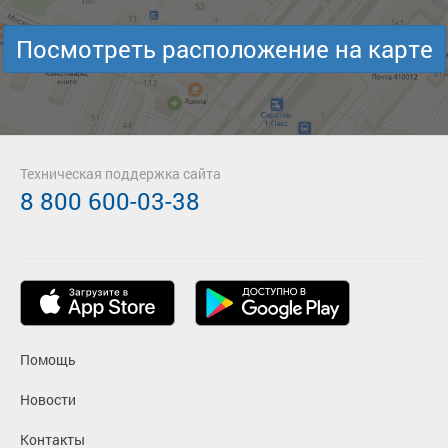
Посмотреть расположение на карте
Техническая поддержка сайта
8 800 600-03-38
Помощь
Новости
Контакты