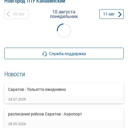
Новгород ТПУ Канавинский
10 августа
09
авг
11
авг
понедельник
Служба поддержки
Новости
Саратов - Тольятти ежедневно
24.07.2026
расписание рейсов Саратов - Аэропорт
28.05.2026