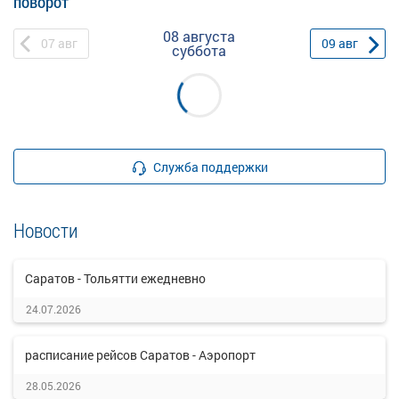
поворот
08 августа
07
авг
09
авг
суббота
Служба поддержки
Новости
Саратов - Тольятти ежедневно
24.07.2026
расписание рейсов Саратов - Аэропорт
28.05.2026