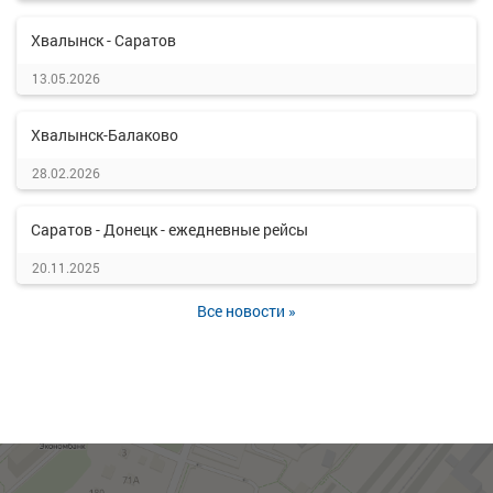
Хвалынск - Саратов
13.05.2026
Хвалынск-Балаково
28.02.2026
Саратов - Донецк - ежедневные рейсы
20.11.2025
Все новости »