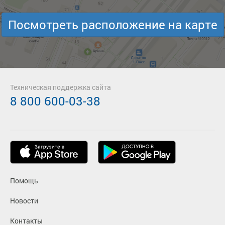
Посмотреть расположение на карте
Техническая поддержка сайта
8 800 600-03-38
Помощь
Новости
Контакты