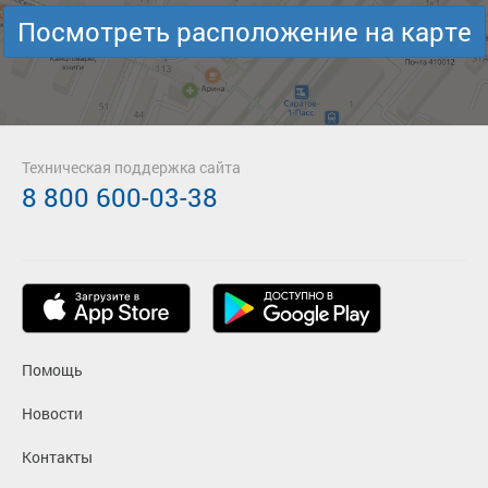
Посмотреть расположение на карте
Техническая поддержка сайта
8 800 600-03-38
Помощь
Новости
Контакты