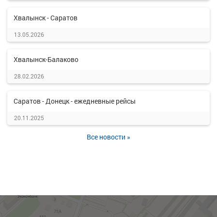
Хвалынск - Саратов
13.05.2026
Хвалынск-Балаково
28.02.2026
Саратов - Донецк - ежедневные рейсы
20.11.2025
Все новости »