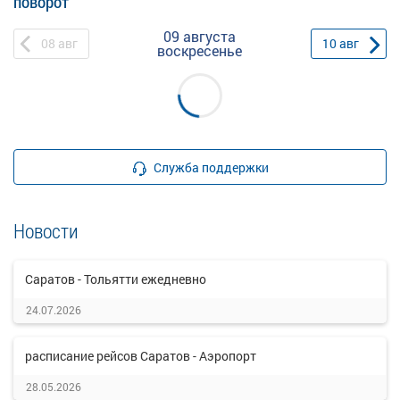
поворот
09 августа
08
авг
10
авг
воскресенье
Служба поддержки
Новости
Саратов - Тольятти ежедневно
24.07.2026
расписание рейсов Саратов - Аэропорт
28.05.2026