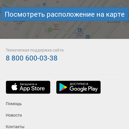
Посмотреть расположение на карте
Техническая поддержка сайта
8 800 600-03-38
Помощь
Новости
Контакты