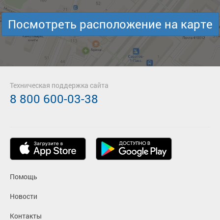
Посмотреть расположение на карте
Техническая поддержка сайта
8 800 600-03-38
Помощь
Новости
Контакты