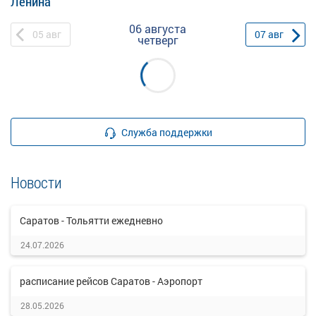
Ленина
06 августа
05
авг
07
авг
четверг
Служба поддержки
Новости
Саратов - Тольятти ежедневно
24.07.2026
расписание рейсов Саратов - Аэропорт
28.05.2026