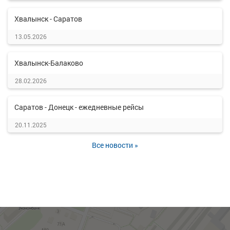
Хвалынск - Саратов
13.05.2026
Хвалынск-Балаково
28.02.2026
Саратов - Донецк - ежедневные рейсы
20.11.2025
Все новости »