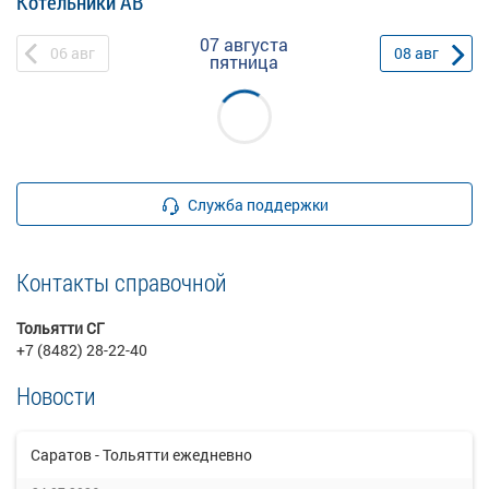
Котельники АВ
07 августа
06
авг
08
авг
пятница
Служба поддержки
Контакты справочной
Тольятти СГ
+7 (8482) 28-22-40
Новости
Саратов - Тольятти ежедневно