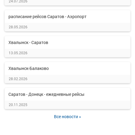
24.07.2026
расписание рейсов Саратов - Аэропорт
28.05.2026
Хвалынск - Саратов
13.05.2026
Хвалынск-Балаково
28.02.2026
Саратов - Донецк - ежедневные рейсы
20.11.2025
Все новости »