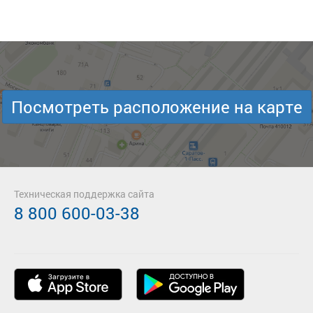
Посмотреть расположение на карте
Техническая поддержка сайта
8 800 600-03-38