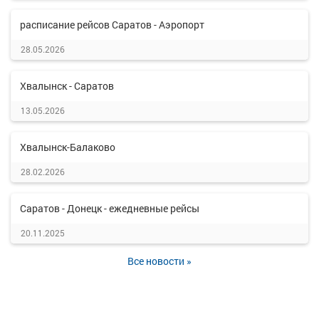
расписание рейсов Саратов - Аэропорт
28.05.2026
Хвалынск - Саратов
13.05.2026
Хвалынск-Балаково
28.02.2026
Саратов - Донецк - ежедневные рейсы
20.11.2025
Все новости »