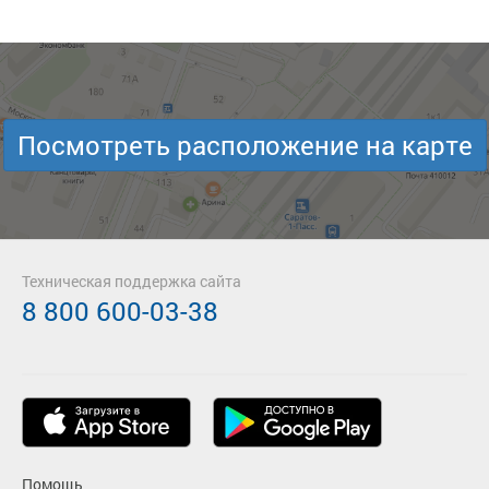
Посмотреть расположение на карте
Техническая поддержка сайта
8 800 600-03-38
Помощь