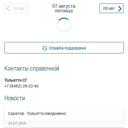
07 августа
06
авг
08
авг
пятница
Служба поддержки
Контакты справочной
Тольятти СГ
+7 (8482) 28-22-40
Новости
Саратов - Тольятти ежедневно
24.07.2026