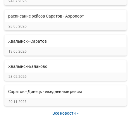
24.07.2026
расписание рейсов Саратов - Аэропорт
28.05.2026
Хвалынск - Саратов
13.05.2026
Хвалынск-Балаково
28.02.2026
Саратов - Донецк - ежедневные рейсы
20.11.2025
Все новости »