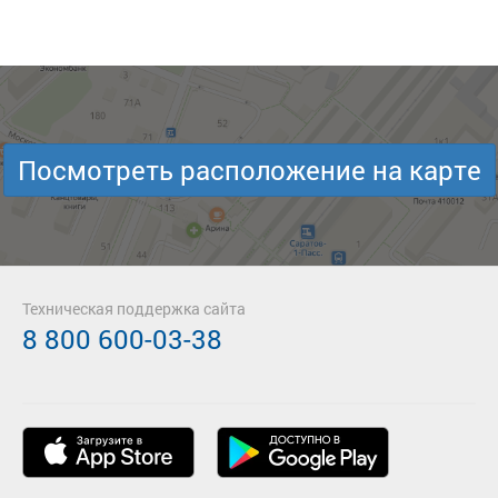
Посмотреть расположение на карте
Техническая поддержка сайта
8 800 600-03-38