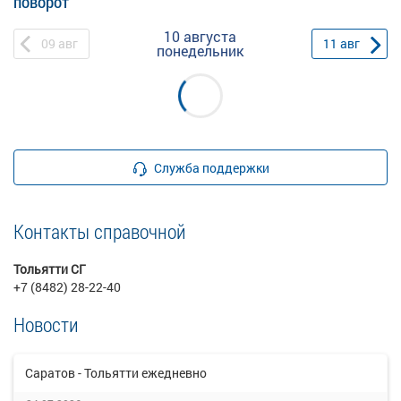
поворот
10 августа
09
авг
11
авг
понедельник
Служба поддержки
Контакты справочной
Тольятти СГ
+7 (8482) 28-22-40
Новости
Саратов - Тольятти ежедневно