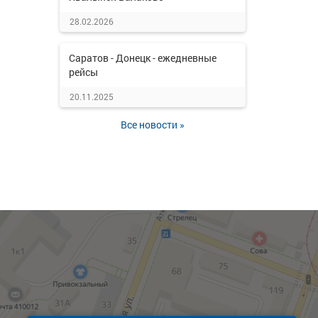
28.02.2026
Саратов - Донецк - ежедневные
рейсы
20.11.2025
Все новости »