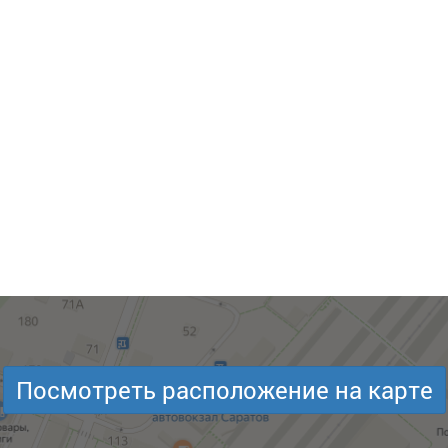
Посмотреть расположение на карте