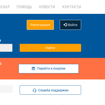
ОКЗАЛ
ПОМОЩЬ
НОВОСТИ
КОНТАКТЫ
Регистрация
Войти
а
а
Перейти к покупке
Служба поддержки