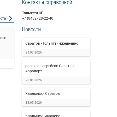
Контакты справочной
Тольятти СГ
уста
+7 (8482) 28-22-40
Новости
енен
Саратов - Тольятти ежедневно
24.07.2026
расписание рейсов Саратов -
Аэропорт
28.05.2026
Хвалынск - Саратов
13.05.2026
Хвалынск-Балаково