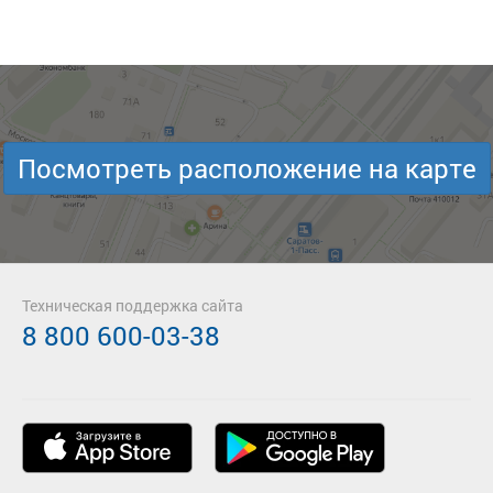
Посмотреть расположение на карте
Техническая поддержка сайта
8 800 600-03-38