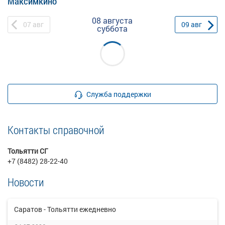
Максимкино
08 августа
07
авг
09
авг
суббота
Служба поддержки
Контакты справочной
Тольятти СГ
+7 (8482) 28-22-40
Новости
Саратов - Тольятти ежедневно