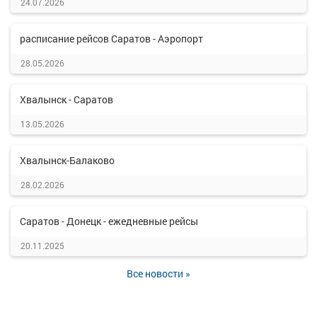
24.07.2026
расписание рейсов Саратов - Аэропорт
28.05.2026
Хвалынск - Саратов
13.05.2026
Хвалынск-Балаково
28.02.2026
Саратов - Донецк - ежедневные рейсы
20.11.2025
Все новости »