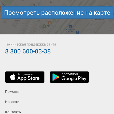
Посмотреть расположение на карте
Техническая поддержка сайта
8 800 600-03-38
Помощь
Новости
Контакты