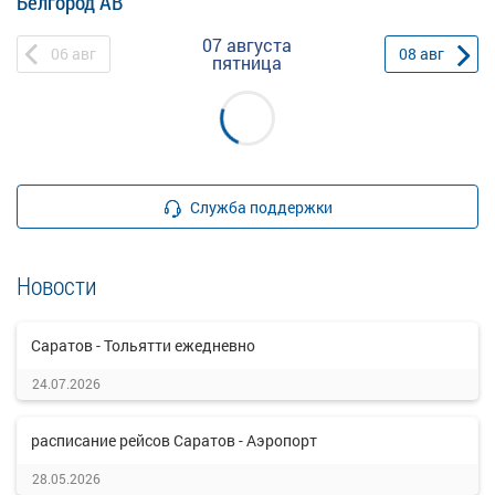
Белгород АВ
07 августа
06
авг
08
авг
пятница
Служба поддержки
Новости
Саратов - Тольятти ежедневно
24.07.2026
расписание рейсов Саратов - Аэропорт
28.05.2026