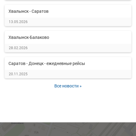
Хвалынск - Саратов
13.05.2026
Хвалынск-Балаково
28.02.2026
Саратов - Донецк - ежедневные рейсы
20.11.2025
Все новости »