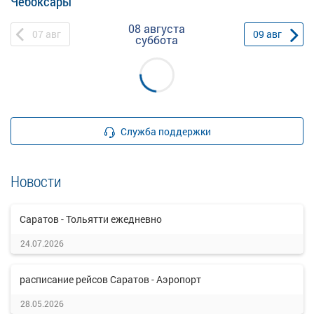
Чебоксары
08 августа
07
авг
09
авг
суббота
Служба поддержки
Новости
Саратов - Тольятти ежедневно
24.07.2026
расписание рейсов Саратов - Аэропорт
28.05.2026