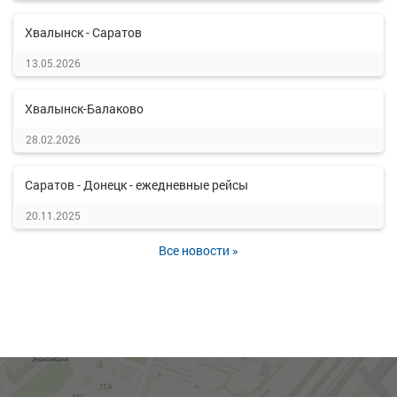
Хвалынск - Саратов
13.05.2026
Хвалынск-Балаково
28.02.2026
Саратов - Донецк - ежедневные рейсы
20.11.2025
Все новости »