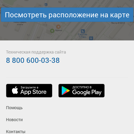
Посмотреть расположение на карте
Техническая поддержка сайта
8 800 600-03-38
Помощь
Новости
Контакты