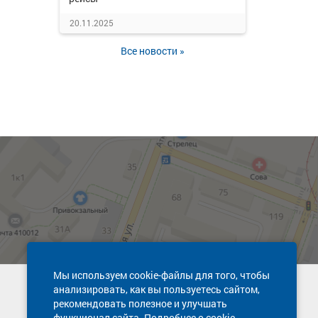
20.11.2025
Все новости »
Мы используем cookie-файлы для того, чтобы
анализировать, как вы пользуетесь сайтом,
Техническая поддержка сайта
рекомендовать полезное и улучшать
8 800 600-03-38
функционал сайта. Подробнее о cookie-