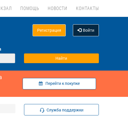
ОКЗАЛ
ПОМОЩЬ
НОВОСТИ
КОНТАКТЫ
Регистрация
Войти
а
а
Перейти к покупке
Служба поддержки