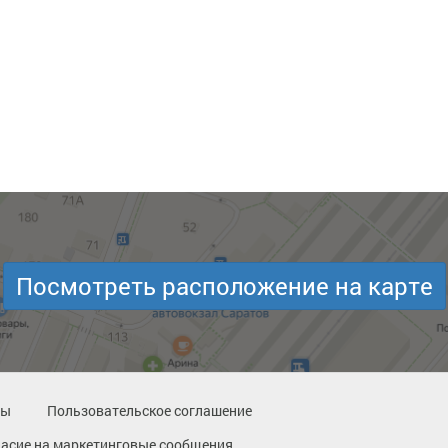
Посмотреть расположение на карте
ты
Пользовательское соглашение
ласие на маркетинговые сообщения