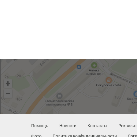
Помощь
Новости
Контакты
Реквизи
Фото
Политика конфиденциальности
Сог