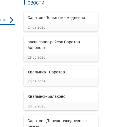
Новости
Саратов - Тольятти ежедневно
уста
24.07.2026
расписание рейсов Саратов -
Аэропорт
28.05.2026
Хвалынск - Саратов
13.05.2026
Хвалынск-Балаково
28.02.2026
Саратов - Донецк - ежедневные
рейсы