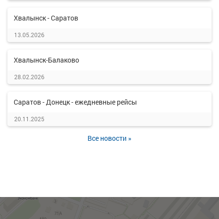
Хвалынск - Саратов
13.05.2026
Хвалынск-Балаково
28.02.2026
Саратов - Донецк - ежедневные рейсы
20.11.2025
Все новости »