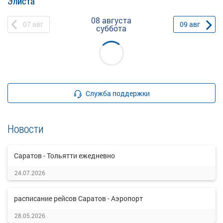
Элиста
08 августа
07
авг
09
авг
суббота
Служба поддержки
Новости
Саратов - Тольятти ежедневно
24.07.2026
расписание рейсов Саратов - Аэропорт
28.05.2026