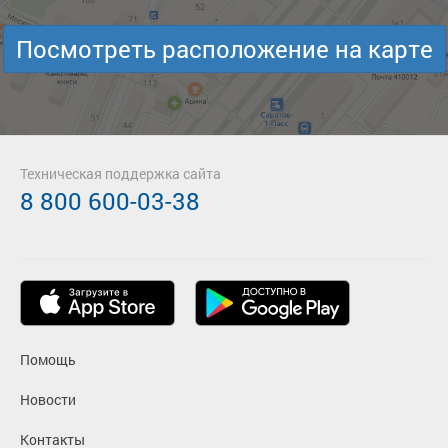
Посмотреть расположение на карте
Техническая поддержка сайта
8 800 600-03-38
Помощь
Новости
Контакты