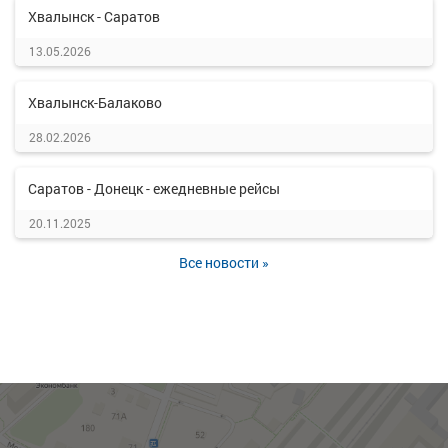
Хвалынск - Саратов
13.05.2026
Хвалынск-Балаково
28.02.2026
Саратов - Донецк - ежедневные рейсы
20.11.2025
Все новости »