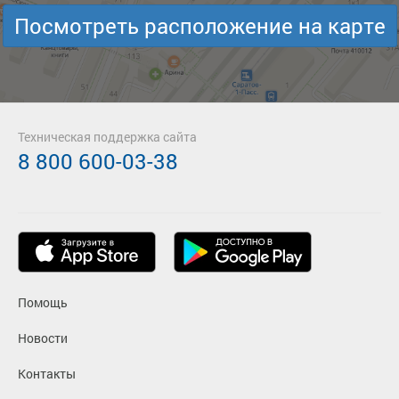
Посмотреть расположение на карте
Техническая поддержка сайта
8 800 600-03-38
Помощь
Новости
Контакты