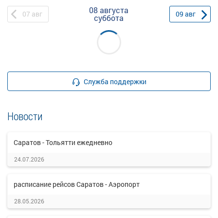
08 августа
07
авг
09
авг
суббота
Служба поддержки
Новости
Саратов - Тольятти ежедневно
24.07.2026
расписание рейсов Саратов - Аэропорт
28.05.2026