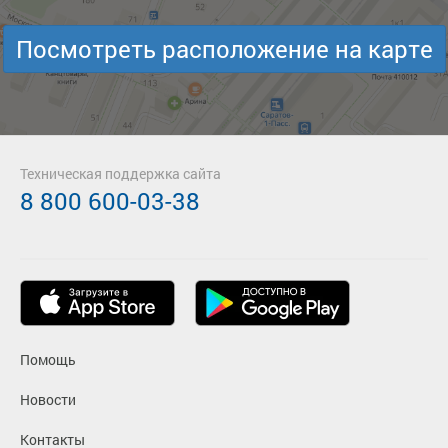
Посмотреть расположение на карте
Техническая поддержка сайта
8 800 600-03-38
Помощь
Новости
Контакты