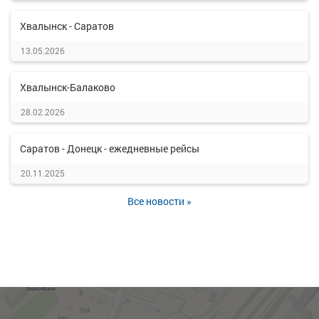
Хвалынск - Саратов
13.05.2026
Хвалынск-Балаково
28.02.2026
Саратов - Донецк - ежедневные рейсы
20.11.2025
Все новости »