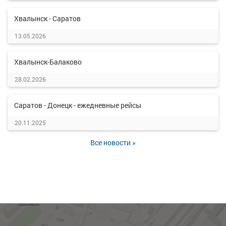
Хвалынск - Саратов
13.05.2026
Хвалынск-Балаково
28.02.2026
Саратов - Донецк - ежедневные рейсы
20.11.2025
Все новости »