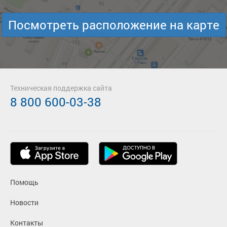
Посмотреть расположение на карте
Техническая поддержка сайта
8 800 600-03-38
Помощь
Новости
Контакты