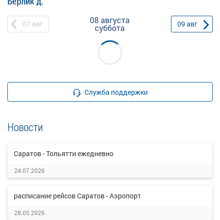
Берлик д.
08 августа
07
авг
09
авг
суббота
Служба поддержки
Новости
Саратов - Тольятти ежедневно
24.07.2026
расписание рейсов Саратов - Аэропорт
28.05.2026