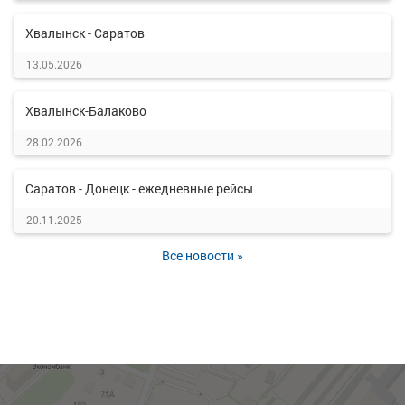
Хвалынск - Саратов
13.05.2026
Хвалынск-Балаково
28.02.2026
Саратов - Донецк - ежедневные рейсы
20.11.2025
Все новости »