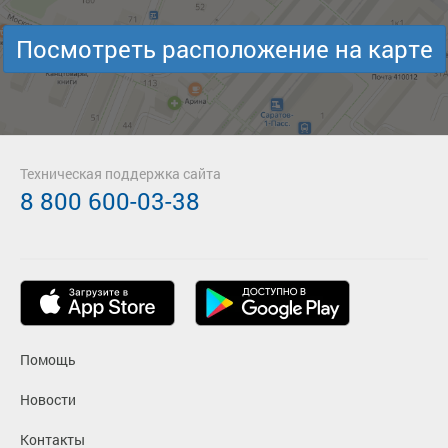
Посмотреть расположение на карте
Техническая поддержка сайта
8 800 600-03-38
Помощь
Новости
Контакты