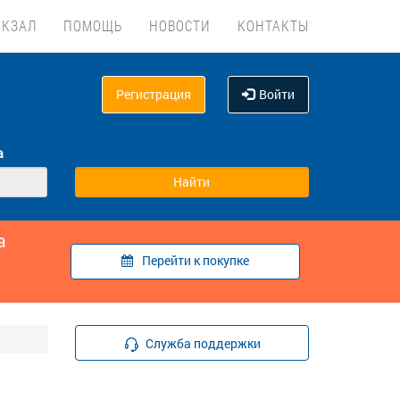
ОКЗАЛ
ПОМОЩЬ
НОВОСТИ
КОНТАКТЫ
Регистрация
Войти
а
а
Перейти к покупке
Служба поддержки