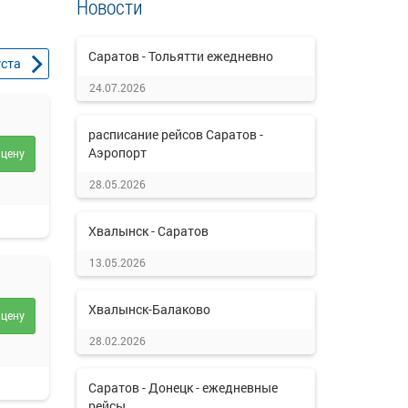
Новости
Саратов - Тольятти ежедневно
уста
24.07.2026
расписание рейсов Саратов -
Аэропорт
 цену
28.05.2026
Хвалынск - Саратов
13.05.2026
Хвалынск-Балаково
 цену
28.02.2026
Саратов - Донецк - ежедневные
рейсы