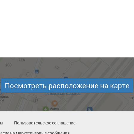
Посмотреть расположение на карте
ты
Пользовательское соглашение
ласие на маркетинговые сообщения