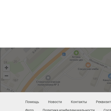
Помощь
Новости
Контакты
Реквизи
Фото
Политика конфиденциальности
Сог