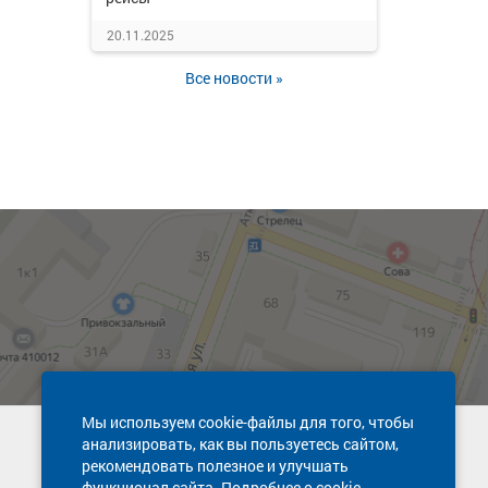
20.11.2025
Все новости »
Мы используем cookie-файлы для того, чтобы
анализировать, как вы пользуетесь сайтом,
Техническая поддержка сайта
рекомендовать полезное и улучшать
8 800 600-03-38
функционал сайта. Подробнее о cookie-