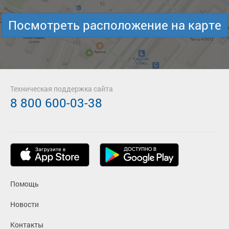
Посмотреть расположение на карте
Техническая поддержка сайта
8 800 600-03-38
Помощь
Новости
Контакты