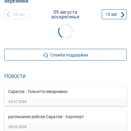
Березняки
09 августа
08
авг
10
авг
воскресенье
Служба поддержки
Новости
Саратов - Тольятти ежедневно
24.07.2026
расписание рейсов Саратов - Аэропорт
28.05.2026