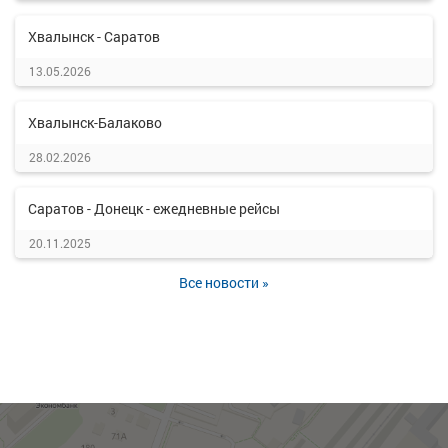
Хвалынск - Саратов
13.05.2026
Хвалынск-Балаково
28.02.2026
Саратов - Донецк - ежедневные рейсы
20.11.2025
Все новости »