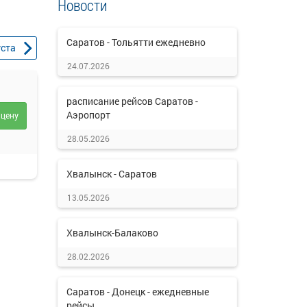
Новости
Саратов - Тольятти ежедневно
уста
24.07.2026
расписание рейсов Саратов -
Аэропорт
 цену
28.05.2026
Хвалынск - Саратов
13.05.2026
Хвалынск-Балаково
28.02.2026
Саратов - Донецк - ежедневные
рейсы