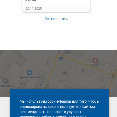
20.11.2025
Все новости »
Мы используем cookie-файлы для того, чтобы
анализировать, как вы пользуетесь сайтом,
Техническая поддержка сайта
рекомендовать полезное и улучшать
8 800 600-03-38
функционал сайта. Подробнее о cookie-