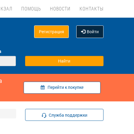
ОКЗАЛ
ПОМОЩЬ
НОВОСТИ
КОНТАКТЫ
Регистрация
Войти
а
а
Перейти к покупке
Служба поддержки