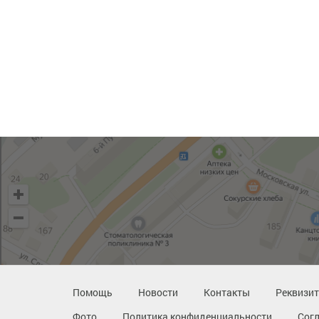
Помощь
Новости
Контакты
Реквизи
Фото
Политика конфиденциальности
Сог