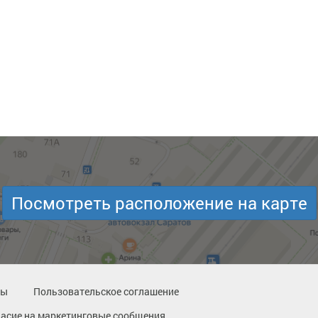
Посмотреть расположение на карте
ты
Пользовательское соглашение
ласие на маркетинговые сообщения