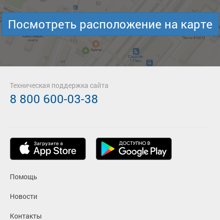
Посмотреть расположение на карте
Техническая поддержка сайта
8 800 600-03-38
Помощь
Новости
Контакты