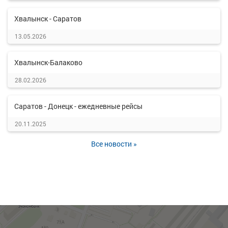
Хвалынск - Саратов
13.05.2026
Хвалынск-Балаково
28.02.2026
Саратов - Донецк - ежедневные рейсы
20.11.2025
Все новости »