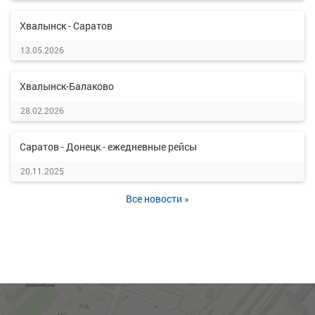
Хвалынск - Саратов
13.05.2026
Хвалынск-Балаково
28.02.2026
Саратов - Донецк - ежедневные рейсы
20.11.2025
Все новости »