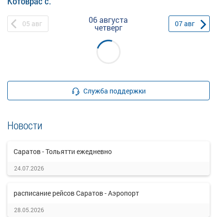
Котоврас с.
06 августа
05
авг
07
авг
четверг
Служба поддержки
Новости
Саратов - Тольятти ежедневно
24.07.2026
расписание рейсов Саратов - Аэропорт
28.05.2026