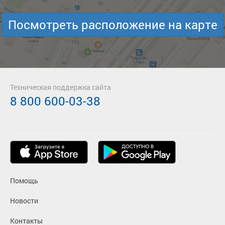
Посмотреть расположение на карте
Техническая поддержка сайта
8 800 600-03-38
Помощь
Новости
Контакты