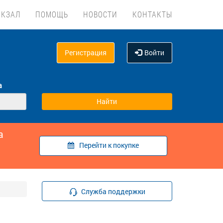
ОКЗАЛ
ПОМОЩЬ
НОВОСТИ
КОНТАКТЫ
Регистрация
Войти
а
а
Перейти к покупке
Служба поддержки