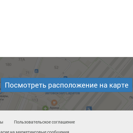
Посмотреть расположение на карте
ты
Пользовательское соглашение
ласие на маркетинговые сообщения