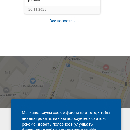
20.11.2025
Все новости »
Мы используем cookie-файлы для того, чтобы
анализировать, как вы пользуетесь сайтом,
Техническая поддержка сайта
рекомендовать полезное и улучшать
8 800 600-03-38
функционал сайта. Подробнее о cookie-