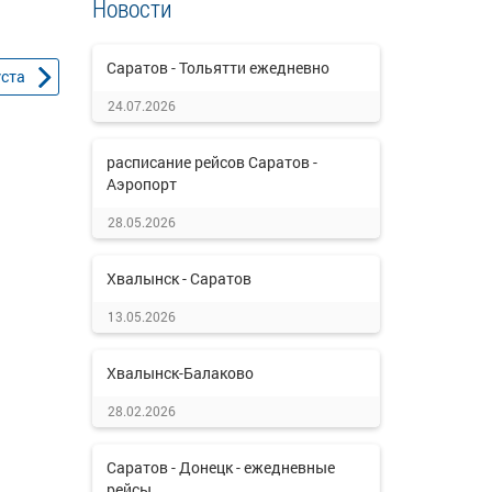
Новости
Саратов - Тольятти ежедневно
уста
24.07.2026
расписание рейсов Саратов -
Аэропорт
28.05.2026
Хвалынск - Саратов
13.05.2026
Хвалынск-Балаково
28.02.2026
Саратов - Донецк - ежедневные
рейсы