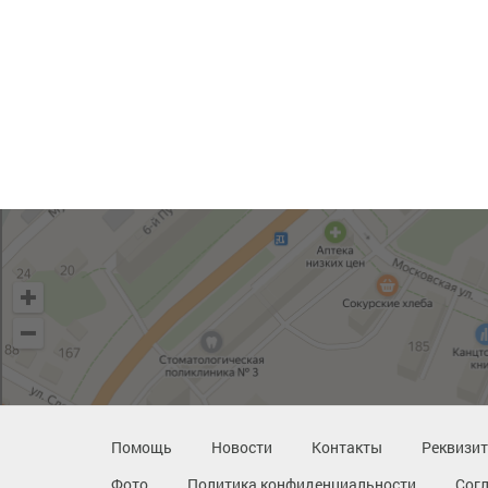
Помощь
Новости
Контакты
Реквизи
Фото
Политика конфиденциальности
Сог