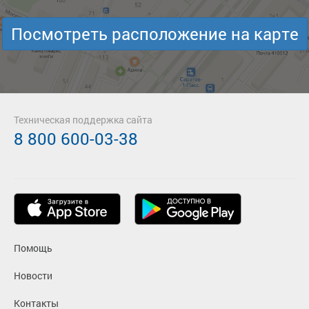
Посмотреть расположение на карте
Техническая поддержка сайта
8 800 600-03-38
Помощь
Новости
Контакты