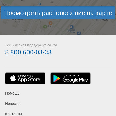
Посмотреть расположение на карте
Техническая поддержка сайта
8 800 600-03-38
Помощь
Новости
Контакты