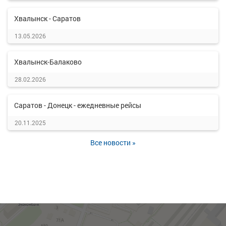
Хвалынск - Саратов
13.05.2026
Хвалынск-Балаково
28.02.2026
Саратов - Донецк - ежедневные рейсы
20.11.2025
Все новости »