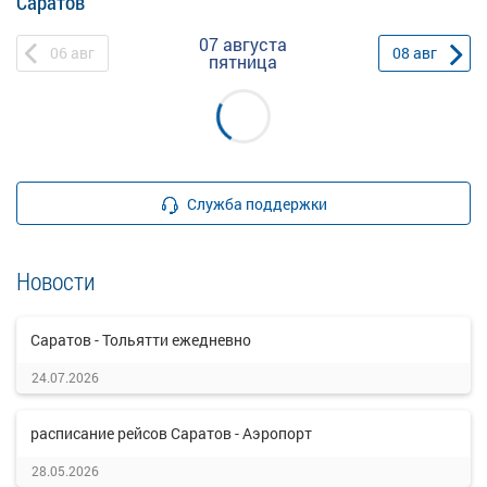
Саратов
07 августа
06
авг
08
авг
пятница
Служба поддержки
Новости
Саратов - Тольятти ежедневно
24.07.2026
расписание рейсов Саратов - Аэропорт
28.05.2026