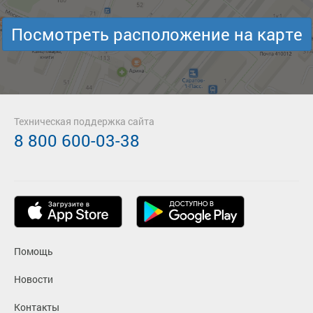
Посмотреть расположение на карте
Техническая поддержка сайта
8 800 600-03-38
Помощь
Новости
Контакты