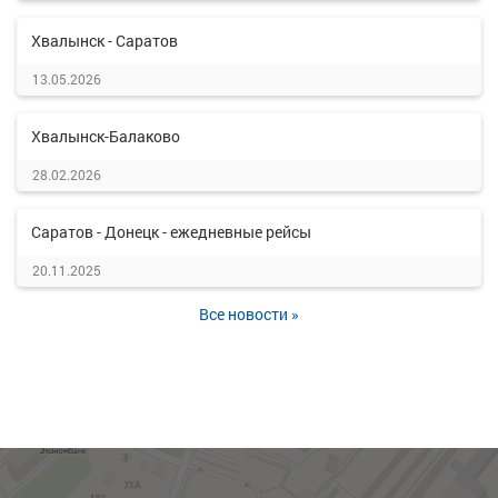
Хвалынск - Саратов
13.05.2026
Хвалынск-Балаково
28.02.2026
Саратов - Донецк - ежедневные рейсы
20.11.2025
Все новости »