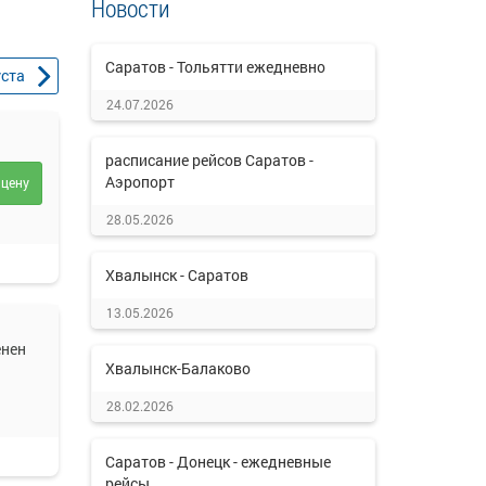
Новости
Саратов - Тольятти ежедневно
уста
24.07.2026
расписание рейсов Саратов -
Аэропорт
 цену
28.05.2026
Хвалынск - Саратов
13.05.2026
енен
Хвалынск-Балаково
28.02.2026
Саратов - Донецк - ежедневные
рейсы