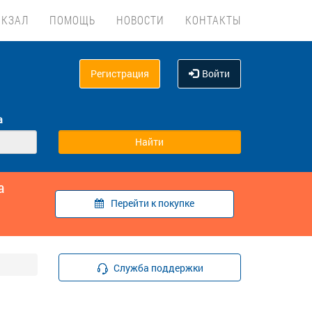
ОКЗАЛ
ПОМОЩЬ
НОВОСТИ
КОНТАКТЫ
Регистрация
Войти
а
а
Перейти к покупке
Служба поддержки