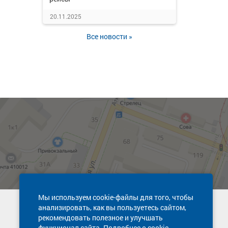
20.11.2025
Все новости »
Мы используем cookie-файлы для того, чтобы
анализировать, как вы пользуетесь сайтом,
Техническая поддержка сайта
рекомендовать полезное и улучшать
8 800 600-03-38
функционал сайта. Подробнее о cookie-