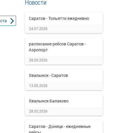
Новости
Саратов - Тольятти ежедневно
уста
24.07.2026
расписание рейсов Саратов -
Аэропорт
28.05.2026
Хвалынск - Саратов
13.05.2026
Хвалынск-Балаково
28.02.2026
Саратов - Донецк - ежедневные
рейсы