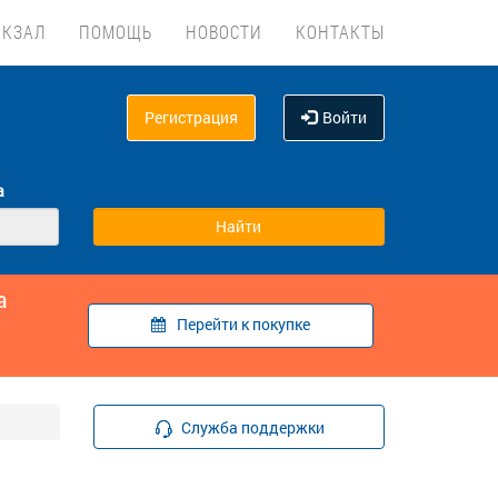
ОКЗАЛ
ПОМОЩЬ
НОВОСТИ
КОНТАКТЫ
Регистрация
Войти
а
а
Перейти к покупке
Служба поддержки