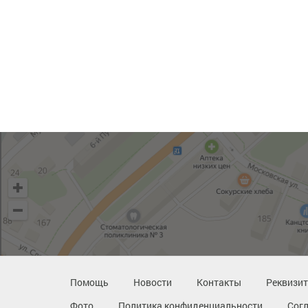
Помощь
Новости
Контакты
Реквизи
Фото
Политика конфиденциальности
Сог