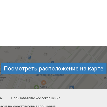
Посмотреть расположение на карте
ты
Пользовательское соглашение
ласие на маркетинговые сообщения