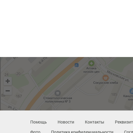
Помощь
Новости
Контакты
Реквизи
Фото
Политика конфиденциальности
Сог