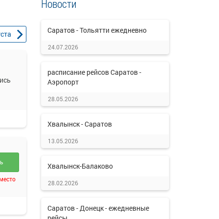
Новости
Саратов - Тольятти ежедневно
уста
24.07.2026
расписание рейсов Саратов -
ись
Аэропорт
28.05.2026
Хвалынск - Саратов
13.05.2026
ть
Хвалынск-Балаково
 место
28.02.2026
Саратов - Донецк - ежедневные
рейсы