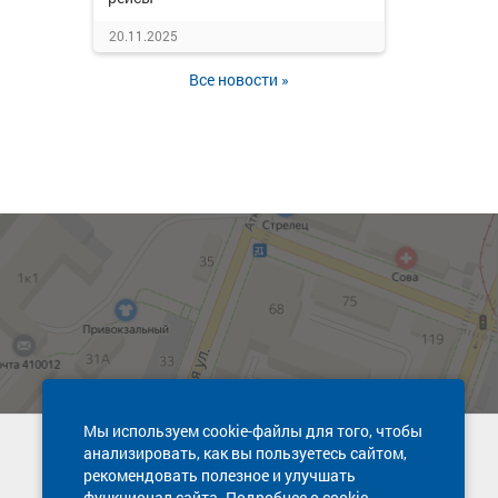
20.11.2025
Все новости »
Мы используем cookie-файлы для того, чтобы
анализировать, как вы пользуетесь сайтом,
Техническая поддержка сайта
рекомендовать полезное и улучшать
8 800 600-03-38
функционал сайта. Подробнее о cookie-