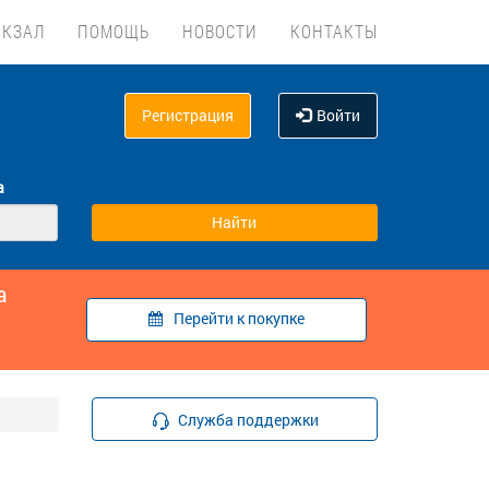
ОКЗАЛ
ПОМОЩЬ
НОВОСТИ
КОНТАКТЫ
Регистрация
Войти
а
а
Перейти к покупке
Служба поддержки