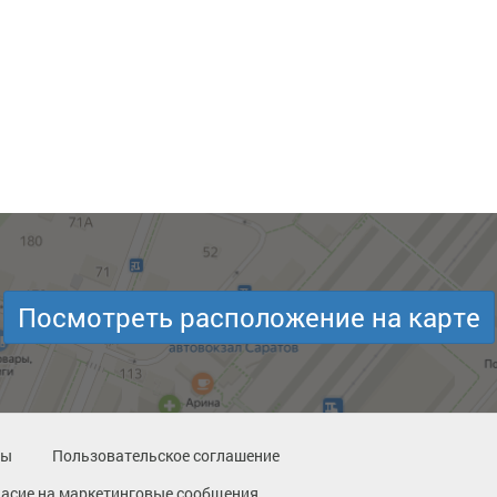
Посмотреть расположение на карте
ты
Пользовательское соглашение
ласие на маркетинговые сообщения