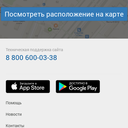
Посмотреть расположение на карте
Техническая поддержка сайта
8 800 600-03-38
Помощь
Новости
Контакты