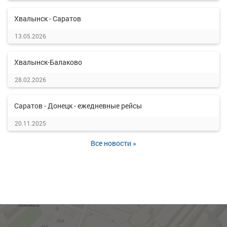
Хвалынск - Саратов
13.05.2026
Хвалынск-Балаково
28.02.2026
Саратов - Донецк - ежедневные рейсы
20.11.2025
Все новости »