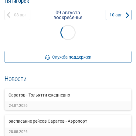
Пятигорск
09 августа
08
авг
10
авг
воскресенье
Служба поддержки
Новости
Саратов - Тольятти ежедневно
24.07.2026
расписание рейсов Саратов - Аэропорт
28.05.2026