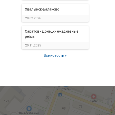
Хвалынск-Балаково
28.02.2026
Саратов - Донецк - ежедневные
рейсы
20.11.2025
Все новости »