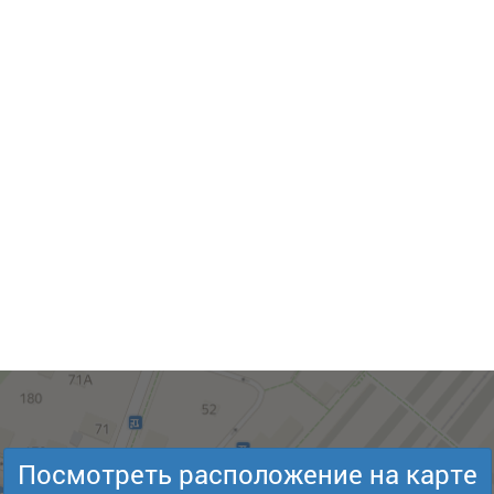
Посмотреть расположение на карте