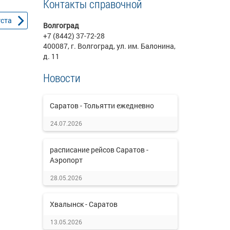
Контакты справочной
уста
Волгоград
+7 (8442) 37-72-28
400087, г. Волгоград, ул. им. Балонина,
д. 11
Новости
Саратов - Тольятти ежедневно
24.07.2026
расписание рейсов Саратов -
Аэропорт
28.05.2026
Хвалынск - Саратов
13.05.2026