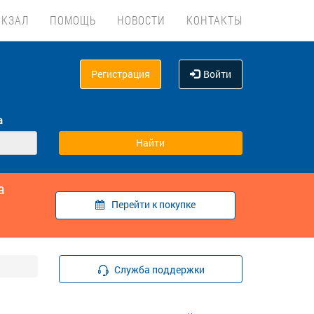
ОКЗАЛ
ПОМОЩЬ
НОВОСТИ
КОНТАКТЫ
Регистрация
Войти
а
а
Перейти к покупке
Служба поддержки