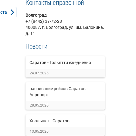
Контакты справочной
уста
Волгоград
+7 (8442) 37-72-28
400087, г. Волгоград, ул. им. Балонина,
д. 11
Новости
Саратов - Тольятти ежедневно
24.07.2026
расписание рейсов Саратов -
Аэропорт
28.05.2026
Хвалынск - Саратов
13.05.2026