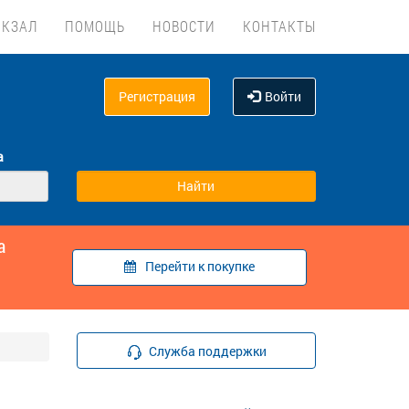
ОКЗАЛ
ПОМОЩЬ
НОВОСТИ
КОНТАКТЫ
Регистрация
Войти
а
а
Перейти к покупке
Служба поддержки