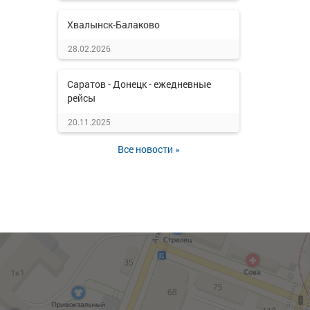
Хвалынск-Балаково
28.02.2026
Саратов - Донецк - ежедневные
рейсы
20.11.2025
Все новости »