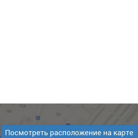
Посмотреть расположение на карте