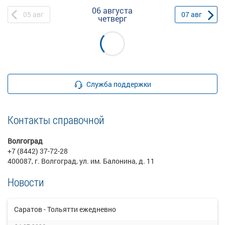
06 августа
05
авг
07
авг
четверг
Служба поддержки
Контакты справочной
Волгоград
+7 (8442) 37-72-28
400087, г. Волгоград, ул. им. Балонина, д. 11
Новости
Саратов - Тольятти ежедневно