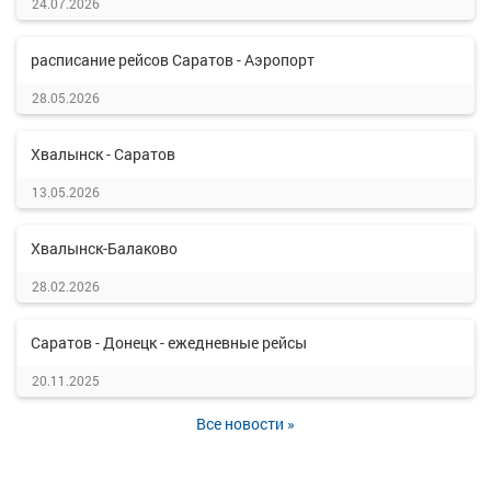
24.07.2026
расписание рейсов Саратов - Аэропорт
28.05.2026
Хвалынск - Саратов
13.05.2026
Хвалынск-Балаково
28.02.2026
Саратов - Донецк - ежедневные рейсы
20.11.2025
Все новости »