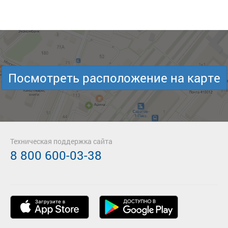
Посмотреть расположение на карте
Техническая поддержка сайта
8 800 600-03-38