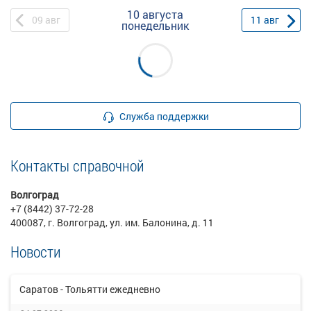
10 августа
09
авг
11
авг
понедельник
Служба поддержки
Контакты справочной
Волгоград
+7 (8442) 37-72-28
400087, г. Волгоград, ул. им. Балонина, д. 11
Новости
Саратов - Тольятти ежедневно