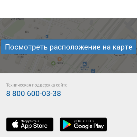
Посмотреть расположение на карте
Техническая поддержка сайта
8 800 600-03-38