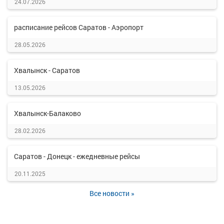
24.07.2026
расписание рейсов Саратов - Аэропорт
28.05.2026
Хвалынск - Саратов
13.05.2026
Хвалынск-Балаково
28.02.2026
Саратов - Донецк - ежедневные рейсы
20.11.2025
Все новости »