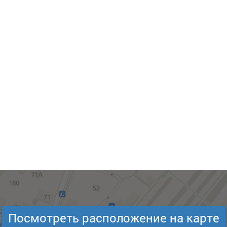
Посмотреть расположение на карте