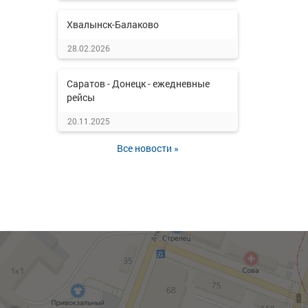
Хвалынск-Балаково
28.02.2026
Саратов - Донецк - ежедневные
рейсы
20.11.2025
Все новости »