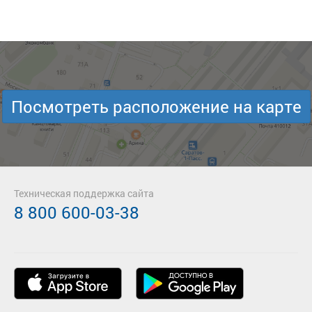
Посмотреть расположение на карте
Техническая поддержка сайта
8 800 600-03-38