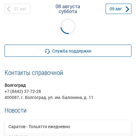
08 августа
07
авг
09
авг
суббота
Служба поддержки
Контакты справочной
Волгоград
+7 (8442) 37-72-28
400087, г. Волгоград, ул. им. Балонина, д. 11
Новости
Саратов - Тольятти ежедневно