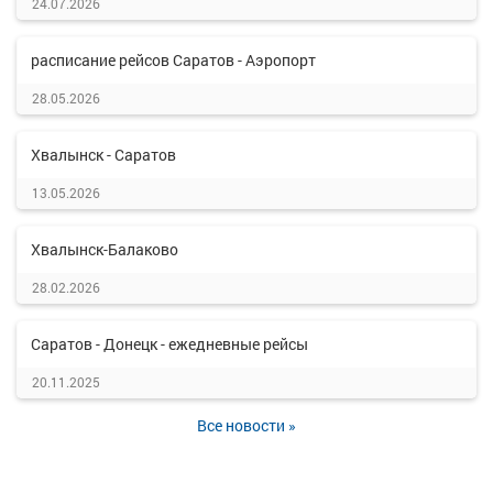
24.07.2026
расписание рейсов Саратов - Аэропорт
28.05.2026
Хвалынск - Саратов
13.05.2026
Хвалынск-Балаково
28.02.2026
Саратов - Донецк - ежедневные рейсы
20.11.2025
Все новости »