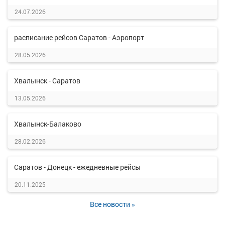
24.07.2026
расписание рейсов Саратов - Аэропорт
28.05.2026
Хвалынск - Саратов
13.05.2026
Хвалынск-Балаково
28.02.2026
Саратов - Донецк - ежедневные рейсы
20.11.2025
Все новости »