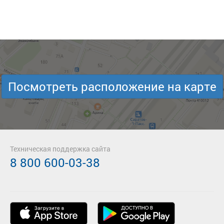
Посмотреть расположение на карте
Техническая поддержка сайта
8 800 600-03-38