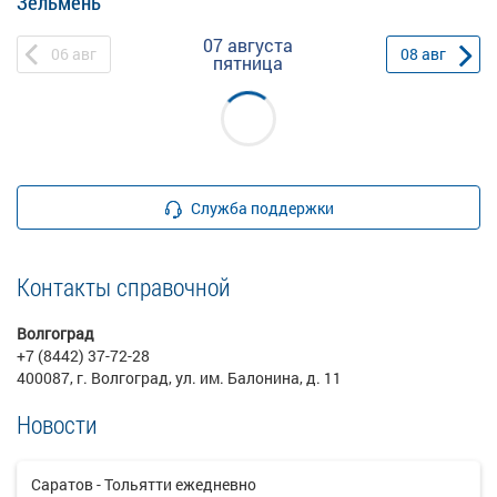
Зельмень
07 августа
06
авг
08
авг
пятница
Служба поддержки
Контакты справочной
Волгоград
+7 (8442) 37-72-28
400087, г. Волгоград, ул. им. Балонина, д. 11
Новости
Саратов - Тольятти ежедневно