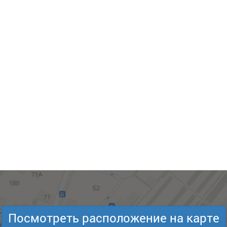
Посмотреть расположение на карте