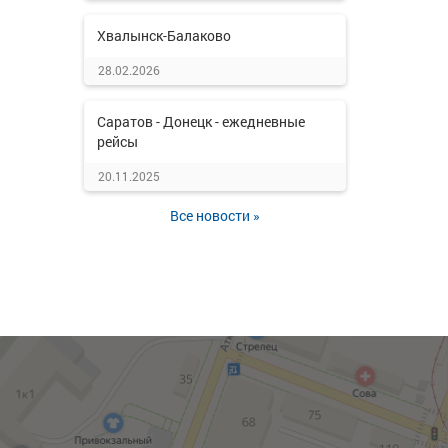
Хвалынск-Балаково
28.02.2026
Саратов - Донецк - ежедневные
рейсы
20.11.2025
Все новости »