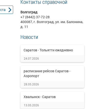
Контакты справочной
уста
Волгоград
+7 (8442) 37-72-28
400087, г. Волгоград, ул. им. Балонина,
д. 11
Новости
Саратов - Тольятти ежедневно
24.07.2026
расписание рейсов Саратов -
Аэропорт
28.05.2026
Хвалынск - Саратов
13.05.2026