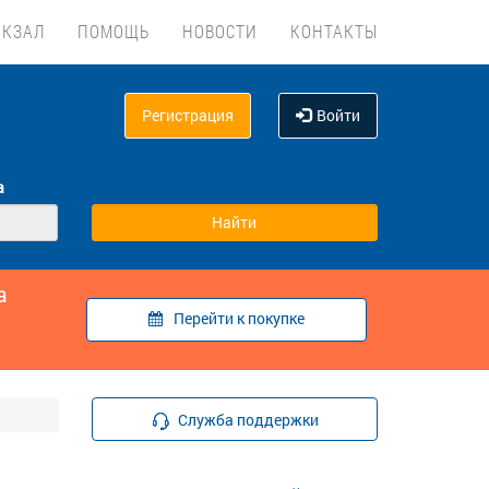
ОКЗАЛ
ПОМОЩЬ
НОВОСТИ
КОНТАКТЫ
Регистрация
Войти
а
а
Перейти к покупке
Служба поддержки