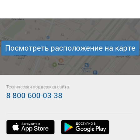
Посмотреть расположение на карте
Техническая поддержка сайта
8 800 600-03-38