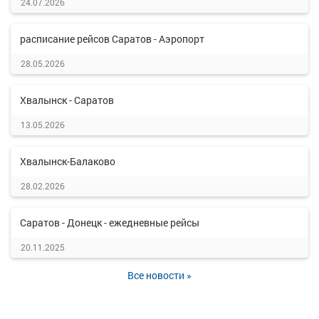
24.07.2026
расписание рейсов Саратов - Аэропорт
28.05.2026
Хвалынск - Саратов
13.05.2026
Хвалынск-Балаково
28.02.2026
Саратов - Донецк - ежедневные рейсы
20.11.2025
Все новости »