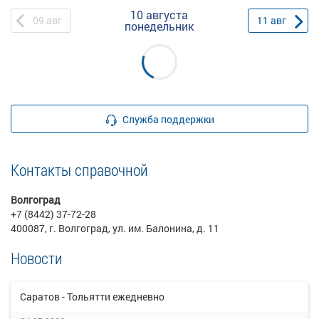
10 августа
09
авг
11
авг
понедельник
Служба поддержки
Контакты справочной
Волгоград
+7 (8442) 37-72-28
400087, г. Волгоград, ул. им. Балонина, д. 11
Новости
Саратов - Тольятти ежедневно