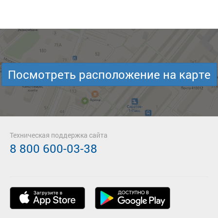
Посмотреть расположение на карте
Техническая поддержка сайта
8 800 600-03-38