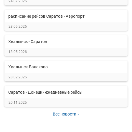
24.07.2026
расписание рейсов Саратов - Аэропорт
28.05.2026
Хвалынск - Саратов
13.05.2026
Хвалынск-Балаково
28.02.2026
Саратов - Донецк - ежедневные рейсы
20.11.2025
Все новости »