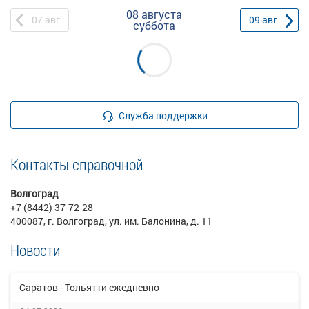
08 августа
07
авг
09
авг
суббота
Служба поддержки
Контакты справочной
Волгоград
+7 (8442) 37-72-28
400087, г. Волгоград, ул. им. Балонина, д. 11
Новости
Саратов - Тольятти ежедневно