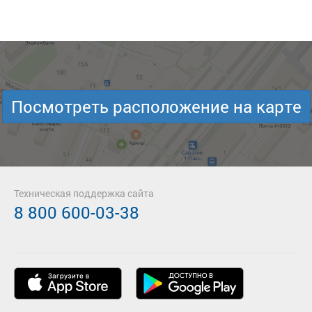
Посмотреть расположение на карте
Техническая поддержка сайта
8 800 600-03-38