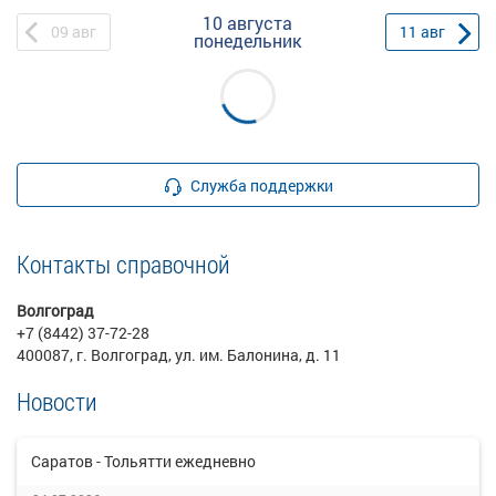
10 августа
09
авг
11
авг
понедельник
Служба поддержки
Контакты справочной
Волгоград
+7 (8442) 37-72-28
400087, г. Волгоград, ул. им. Балонина, д. 11
Новости
Саратов - Тольятти ежедневно