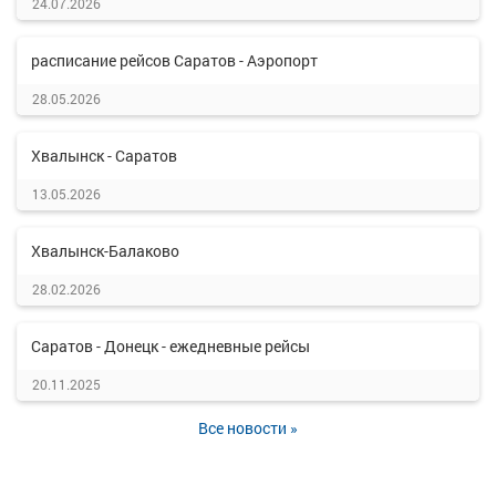
24.07.2026
расписание рейсов Саратов - Аэропорт
28.05.2026
Хвалынск - Саратов
13.05.2026
Хвалынск-Балаково
28.02.2026
Саратов - Донецк - ежедневные рейсы
20.11.2025
Все новости »