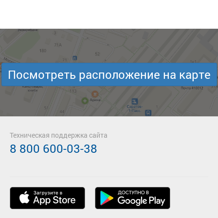
Посмотреть расположение на карте
Техническая поддержка сайта
8 800 600-03-38