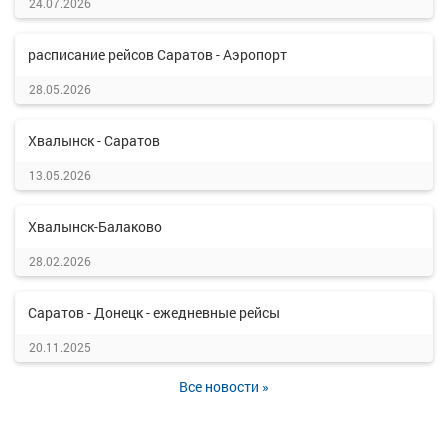
24.07.2026
расписание рейсов Саратов - Аэропорт
28.05.2026
Хвалынск - Саратов
13.05.2026
Хвалынск-Балаково
28.02.2026
Саратов - Донецк - ежедневные рейсы
20.11.2025
Все новости »