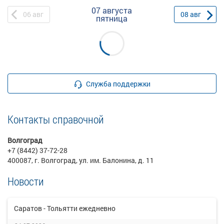
07 августа
06
авг
08
авг
пятница
Служба поддержки
Контакты справочной
Волгоград
+7 (8442) 37-72-28
400087, г. Волгоград, ул. им. Балонина, д. 11
Новости
Саратов - Тольятти ежедневно